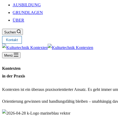
AUSBILDUNG
GRUNDLAGEN
ÜBER
Suchen
Kontakt
Menü
Kontexten
in der Praxis
Kontexten ist ein überaus praxisorientierter Ansatz. Es geht immer 
Orientierung gewinnen und handlungs­fähig bleiben – unabhängig davo