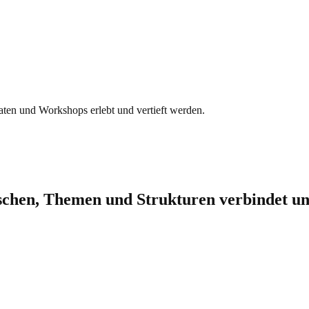
aten und Workshops erlebt und vertieft werden.
nschen, Themen und Strukturen verbindet u