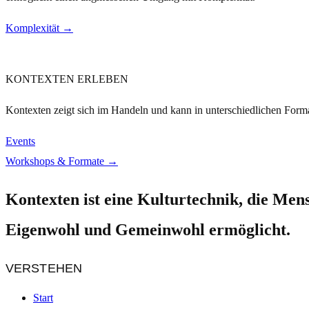
Komplexität →
KONTEXTEN ERLEBEN
Kontexten zeigt sich im Handeln und kann in unterschiedlichen Form
Events
Workshops & Formate →
Kontexten ist eine Kulturtechnik, die Me
Eigenwohl und Gemeinwohl ermöglicht.
VERSTEHEN
Start