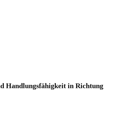
nd Handlungsfähigkeit in Richtung