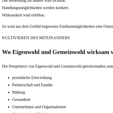
Die Bedeutung für andere wird sichtbar.
Handlungsmöglichkeiten werden konkret.
Wirksamkeit wird erlebbar.
So wird aus dem Gefühl begrenzter Einflussmöglichkeiten eine Orien
KULTIVIEREN DES MITEINANDERS
Wo Eigenwohl und Gemeinwohl wirksam 
Die Perspektive von Eigenwohl und Gemeinwohl gleichermaßen unter
persönliche Entwicklung
Partnerschaft und Familie
Bildung
Gesundheit
Unternehmen und Organisationen