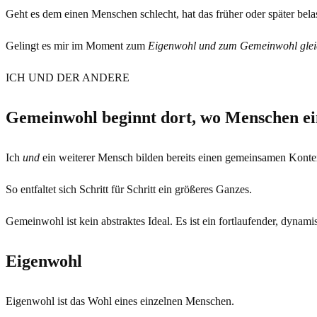
Geht es dem einen Menschen schlecht, hat das früher oder später be
Gelingt es mir im Moment zum
Eigenwohl und zum Gemeinwohl gle
ICH UND DER ANDERE
Gemeinwohl beginnt dort, wo Menschen ei
Ich
und
ein weiterer Mensch bilden bereits einen gemeinsamen Kontex
So entfaltet sich Schritt für Schritt ein größeres Ganzes.
Gemeinwohl ist kein abstraktes Ideal. Es ist ein fortlaufender, dyn
Eigenwohl
Eigenwohl ist das Wohl eines einzelnen Menschen.