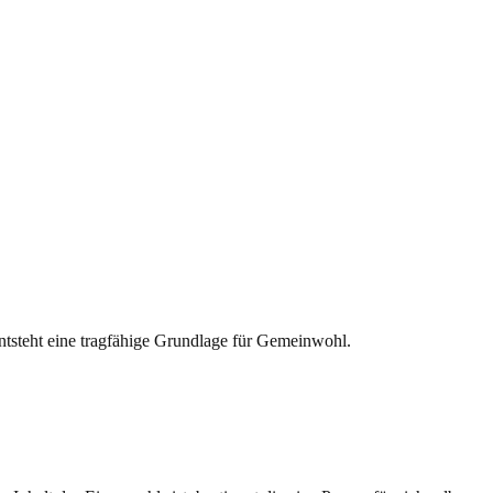
ntsteht eine tragfähige Grundlage für Gemeinwohl.