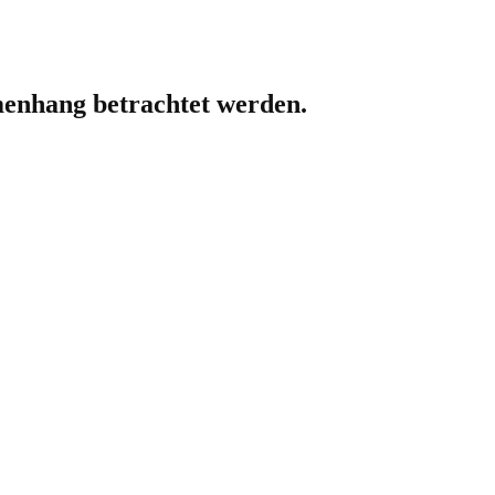
enhang betrachtet werden.