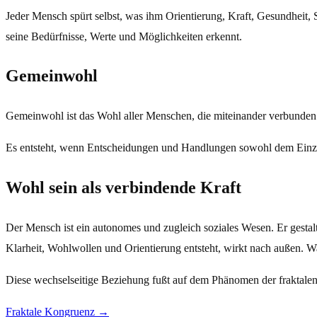
Jeder Mensch spürt selbst, was ihm Orientierung, Kraft, Gesundheit,
seine Bedürfnisse, Werte und Möglichkeiten erkennt.
Gemeinwohl
Gemeinwohl ist das Wohl aller Menschen, die miteinander verbunden 
Es entsteht, wenn Entscheidungen und Handlungen sowohl dem Einz
Wohl sein als verbindende Kraft
Der Mensch ist ein autonomes und zugleich soziales Wesen. Er gesta
Klarheit, Wohlwollen und Orientierung entsteht, wirkt nach außen. Wa
Diese wechselseitige Beziehung fußt auf dem Phänomen der fraktalen
Fraktale Kongruenz →