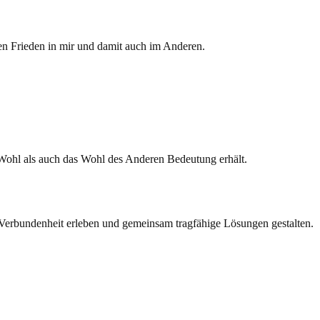
len Frieden in mir und damit auch im Anderen.
 Wohl als auch das Wohl des Anderen Bedeutung erhält.
e Verbundenheit erleben und gemeinsam tragfähige Lösungen gestalten.