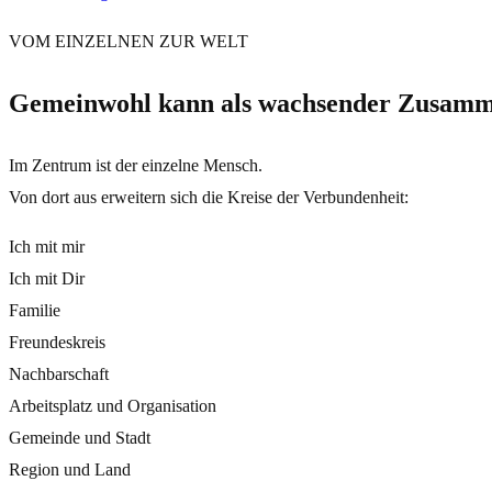
VOM EINZELNEN ZUR WELT
Gemeinwohl kann als wachsender Zusamm
Im Zentrum ist der einzelne Mensch.
Von dort aus erweitern sich die Kreise der Verbundenheit:
Ich mit mir
Ich mit Dir
Familie
Freundeskreis
Nachbarschaft
Arbeitsplatz und Organisation
Gemeinde und Stadt
Region und Land