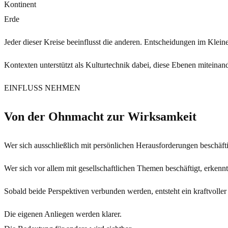
Kontinent
Erde
Jeder dieser Kreise beeinflusst die anderen. Entscheidungen im Klei
Kontexten unterstützt als Kulturtechnik dabei, diese Ebenen miteinan
EINFLUSS NEHMEN
Von der Ohnmacht zur Wirksamkeit
Wer sich ausschließlich mit persönlichen Herausforderungen beschäftig
Wer sich vor allem mit gesellschaftlichen Themen beschäftigt, erke
Sobald beide Perspektiven verbunden werden, entsteht ein kraftvolle
Die eigenen Anliegen werden klarer.