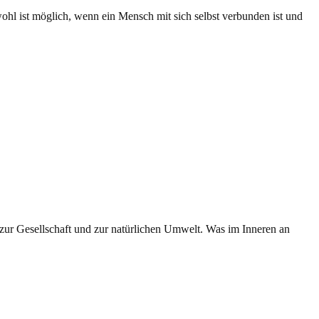
ohl ist möglich, wenn ein Mensch mit sich selbst verbunden ist und
zur Gesellschaft und zur natürlichen Umwelt. Was im Inneren an