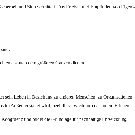
 Sicherheit und Sinn vermittelt. Das Erleben und Empfinden von Eigenw
sind.
elnen als auch dem größeren Ganzen dienen.
ltet sein Leben in Beziehung zu anderen Menschen, zu Organisationen, 
s im Außen gestaltet wird, beeinflusst wiederum das innere Erleben.
 Kongruenz und bildet die Grundlage für nachhaltige Entwicklung.