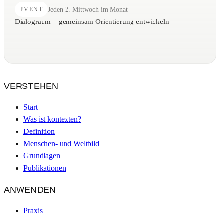
Jeden 2. Mittwoch im Monat
EVENT
Dialograum – gemeinsam Orientierung entwickeln
VERSTEHEN
Start
Was ist kontexten?
Definition
Menschen- und Weltbild
Grundlagen
Publikationen
ANWENDEN
Praxis