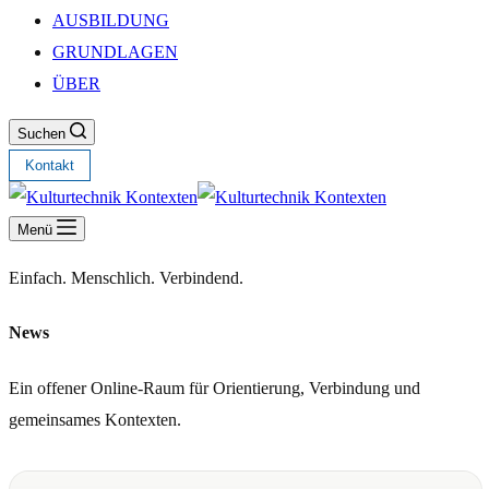
AUSBILDUNG
GRUNDLAGEN
ÜBER
Suchen
Kontakt
Menü
Einfach. Menschlich. Verbindend.
News
Ein offener Online-Raum für Orientierung, Verbindung und
gemeinsames Kontexten.